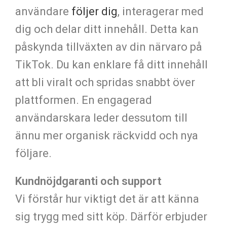
användare
följer dig
, interagerar med
dig och delar ditt innehåll. Detta kan
påskynda tillväxten av din närvaro på
TikTok. Du kan enklare få ditt innehåll
att bli viralt och spridas snabbt över
plattformen. En engagerad
användarskara leder dessutom till
ännu mer organisk räckvidd och nya
följare.
Kundnöjdgaranti och support
Vi förstår hur viktigt det är att känna
sig trygg med sitt köp. Därför erbjuder