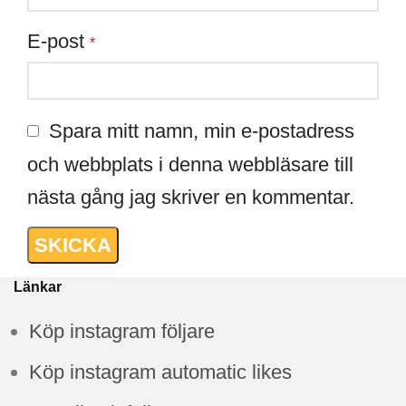
E-post
*
Spara mitt namn, min e-postadress
och webbplats i denna webbläsare till
nästa gång jag skriver en kommentar.
Länkar
Köp instagram följare
Köp instagram automatic likes