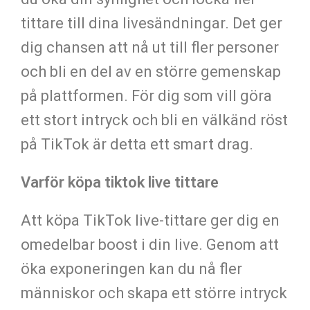
tittare till dina livesändningar. Det ger
dig chansen att nå ut till fler personer
och bli en del av en större gemenskap
på plattformen. För dig som vill göra
ett stort intryck och bli en välkänd röst
på TikTok är detta ett smart drag.
Varför köpa tiktok live tittare
Att köpa TikTok live-tittare ger dig en
omedelbar boost i din live. Genom att
öka exponeringen kan du nå fler
människor och skapa ett större intryck