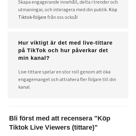
Skapa engagerande innehåll, delta i trender och
utmaningar, och interagera med din publik.
Köp
Tiktok-följare
från oss också!
Hur viktigt är det med live-tittare
på TikTok och hur påverkar det
min kanal?
Live-tittare spelar en stor roll genom att öka
engagemanget och attrahera fler följare till din
kanal.
Bli först med att recensera ”Köp
Tiktok Live Viewers (tittare)”