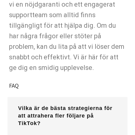
vi en nöjdgaranti och ett engagerat
supportteam som alltid finns
tillgängligt för att hjälpa dig. Om du
har några frågor eller stöter på
problem, kan du lita på att vi löser dem
snabbt och effektivt. Vi är här för att
ge dig en smidig upplevelse.
FAQ
Vilka är de bästa strategierna för
att attrahera fler följare på
TikTok?