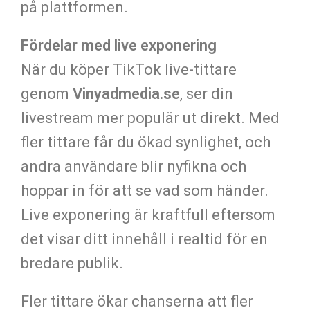
på plattformen.
Fördelar med live exponering
När du köper TikTok live-tittare
genom
Vinyadmedia.se
, ser din
livestream mer populär ut direkt. Med
fler tittare får du ökad synlighet, och
andra användare blir nyfikna och
hoppar in för att se vad som händer.
Live exponering är kraftfull eftersom
det visar ditt innehåll i realtid för en
bredare publik.
Fler tittare ökar chanserna att fler