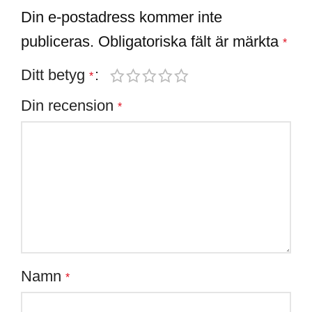
Din e-postadress kommer inte
publiceras.
Obligatoriska fält är märkta
*
Ditt betyg
*
Din recension
*
Namn
*