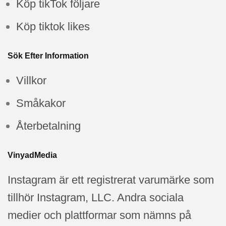
Köp tikTok följare
Köp tiktok likes
Sök Efter Information
Villkor
Småkakor
Återbetalning
VinyadMedia
Instagram är ett registrerat varumärke som
tillhör Instagram, LLC. Andra sociala
medier och plattformar som nämns på