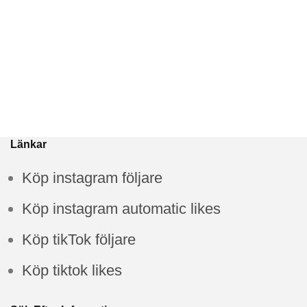
Länkar
Köp instagram följare
Köp instagram automatic likes
Köp tikTok följare
Köp tiktok likes