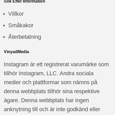
Sök Efter Information
Villkor
Småkakor
Återbetalning
VinyadMedia
Instagram är ett registrerat varumärke som
tillhör Instagram, LLC. Andra sociala
medier och plattformar som nämns på
denna webbplats tillhör sina respektive
ägare. Denna webbplats har ingen
anknytning till och är inte godkänd eller